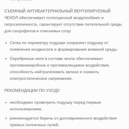
СЪЕМНЫЙ АНТИБАКТЕРИАЛЬНЫЙ ВЕНТИЛИРУЕМЫЙ
ЧЕХОЛ обеспечивает полноценный воздухообмен и
гигроскопичность, гарантирует отсутствие питательной среды
для сапрофитов и плесневых спор:
Сетка по периметру подушки сохраняет подушку от
появления конденсата и формирования влажной среды.
Серебряные нити в составе чехла обеспечивают
противомикробное и противоклещевое воздействие,
способность нейтрализовать запахи и снимать
электростатическое напряжение.
РЕКОМЕНДАЦИИ ПО УХОДУ:
необходимо проветрить подушку перед первым
использованием,
рекомендуется беречь от долговременного воздействия
прямых солнечных лучей.