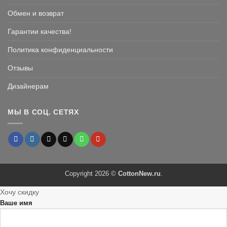
Обмен и возврат
Гарантии качества!
Политика конфиденциальности
Отзывы
Дизайнерам
МЫ В СОЦ. СЕТЯХ
Copyright 2026 ©
CottonNew.ru
.
Хочу скидку
Ваше имя