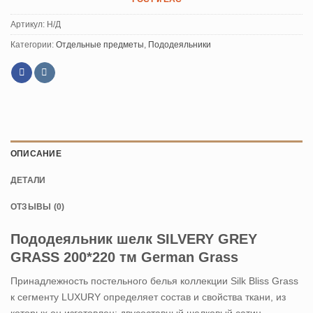
Артикул:
Н/Д
Категории:
Отдельные предметы
,
Пододеяльники
ОПИСАНИЕ
ДЕТАЛИ
ОТЗЫВЫ (0)
Пододеяльник шелк SILVERY GREY
GRASS 200*220 тм German Grass
Принадлежность постельного белья коллекции Silk Bliss Grass
к сегменту LUXURY определяет состав и свойства ткани, из