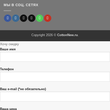
МЫ В СОЦ. СЕТЯХ
Copyright 2026 ©
CottonNew.ru
.
Хочу скидку
Ваше имя
Телефон
Ваш e-mail (*не обязательно)
Ваша цена