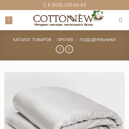
Skip
8 (800) 100-60-68
to
content
КАТАЛОГ ТОВАРОВ
/
ПРОЧЕЕ
/
ПОДОДЕЯЛЬНИКИ