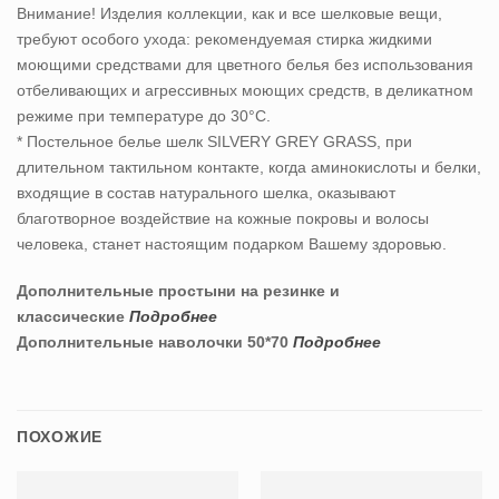
Внимание! Изделия коллекции, как и все шелковые вещи,
требуют особого ухода: рекомендуемая стирка жидкими
моющими средствами для цветного белья без использования
отбеливающих и агрессивных моющих средств, в деликатном
режиме при температуре до 30°С.
* Постельное белье шелк SILVERY GREY GRASS, при
длительном тактильном контакте, когда аминокислоты и белки,
входящие в состав натурального шелка, оказывают
благотворное воздействие на кожные покровы и волосы
человека, станет настоящим подарком Вашему здоровью.
Дополнительные простыни на резинке и
классические
Подробнее
Дополнительные наволочки 50*70
Подробнее
ПОХОЖИЕ