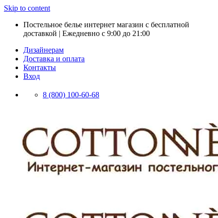
Skip to content
Постельное белье интернет магазин с бесплатной
доставкой | Ежедневно с 9:00 до 21:00
Дизайнерам
Доставка и оплата
Контакты
Вход
8 (800) 100-60-68