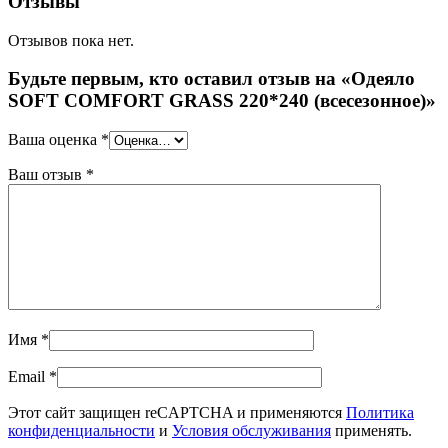
Отзывы
Отзывов пока нет.
Будьте первым, кто оставил отзыв на «Одеяло
SOFT COMFORT GRASS 220*240 (всесезонное)»
Ваша оценка
*
Ваш отзыв
*
Имя
*
Email
*
Этот сайт защищен reCAPTCHA и применяются
Политика
конфиденциальности
и
Условия обслуживания
применять.