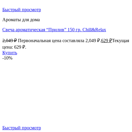
Быстрый просмотр
Ароматы для дома
Свеча ароматическая “Прилив” 150 гр. Chill&Relax
2,049
₽
Первоначальная цена составляла 2,049 ₽.
629
₽
Текущая
цена: 629 ₽.
Купить
-10%
Быстрый просмотр