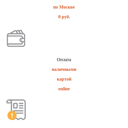
по Москве
0 руб.
Оплата
наличными
картой
online