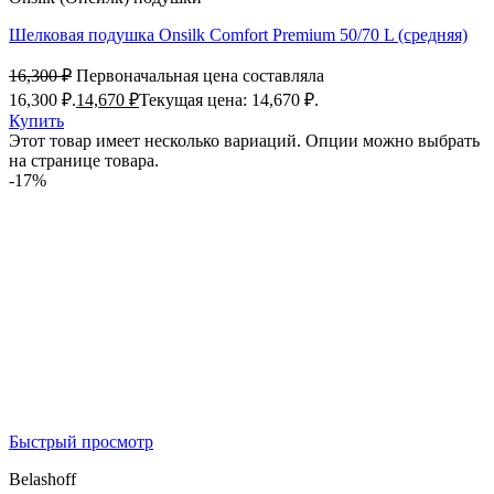
Шелковая подушка Onsilk Comfort Premium 50/70 L (средняя)
16,300
₽
Первоначальная цена составляла
16,300 ₽.
14,670
₽
Текущая цена: 14,670 ₽.
Купить
Этот товар имеет несколько вариаций. Опции можно выбрать
на странице товара.
-17%
Быстрый просмотр
Belashoff