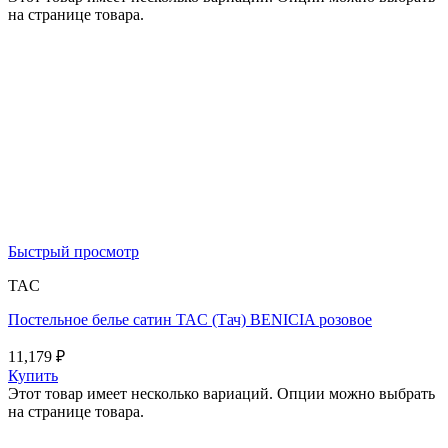
на странице товара.
Быстрый просмотр
TAC
Постельное белье сатин TAC (Тач) BENICIA розовое
11,179
₽
Купить
Этот товар имеет несколько вариаций. Опции можно выбрать
на странице товара.