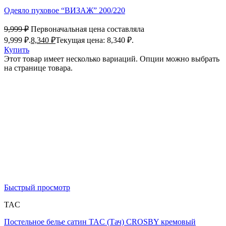
Одеяло пуховое “ВИЗАЖ” 200/220
9,999
₽
Первоначальная цена составляла
9,999 ₽.
8,340
₽
Текущая цена: 8,340 ₽.
Купить
Этот товар имеет несколько вариаций. Опции можно выбрать
на странице товара.
Быстрый просмотр
TAC
Постельное белье сатин TAC (Тач) CROSBY кремовый