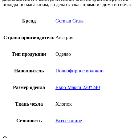
походы по магазинам, а сделать заказ прямо из дома и сейчас
Бренд
German Grass
Страна производитель
Австрия
Тип продукции
Одеяло
Наполнитель
Полиэфирное волокно
Размер одеяла
Евро-Макси 220*240
Ткань чехла
Хлопок
Сезонность
Всесезонное