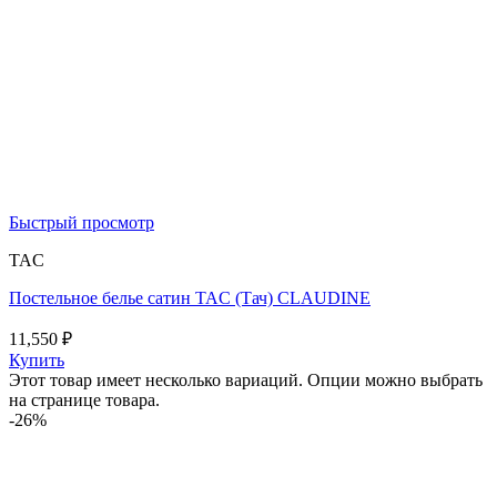
Быстрый просмотр
TAC
Постельное белье сатин TAC (Тач) CLAUDINE
11,550
₽
Купить
Этот товар имеет несколько вариаций. Опции можно выбрать
на странице товара.
-26%