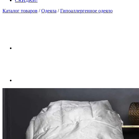
СКИДКИ!
Каталог товаров
/
Одеяла
/
Гипоаллергенное одеяло