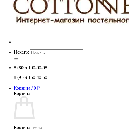
Искать:
8 (800) 100-60-68
8 (916) 150-40-50
Корзина /
0
₽
Корзина
Корзина пуста.