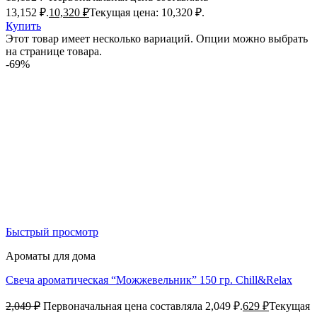
13,152 ₽.
10,320
₽
Текущая цена: 10,320 ₽.
Купить
Этот товар имеет несколько вариаций. Опции можно выбрать
на странице товара.
-69%
Быстрый просмотр
Ароматы для дома
Свеча ароматическая “Можжевельник” 150 гр. Chill&Relax
2,049
₽
Первоначальная цена составляла 2,049 ₽.
629
₽
Текущая