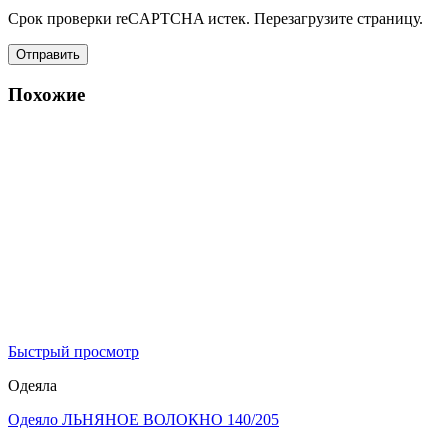
Срок проверки reCAPTCHA истек. Перезагрузите страницу.
Похожие
Быстрый просмотр
Одеяла
Одеяло ЛЬНЯНОЕ ВОЛОКНО 140/205