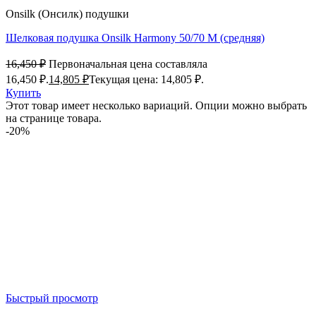
Onsilk (Онсилк) подушки
Шелковая подушка Onsilk Harmony 50/70 M (средняя)
16,450
₽
Первоначальная цена составляла
16,450 ₽.
14,805
₽
Текущая цена: 14,805 ₽.
Купить
Этот товар имеет несколько вариаций. Опции можно выбрать
на странице товара.
-20%
Быстрый просмотр