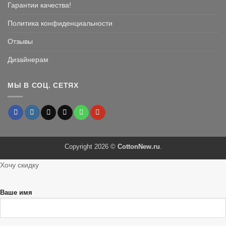
Гарантии качества!
Политика конфиденциальности
Отзывы
Дизайнерам
МЫ В СОЦ. СЕТЯХ
Copyright 2026 ©
CottonNew.ru
.
Хочу скидку
Ваше имя