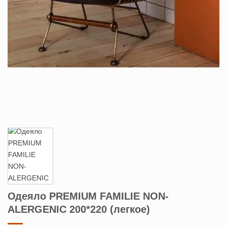
Одеяло PREMIUM FAMILIE NON-
ALERGENIC 200*220 (легкое)