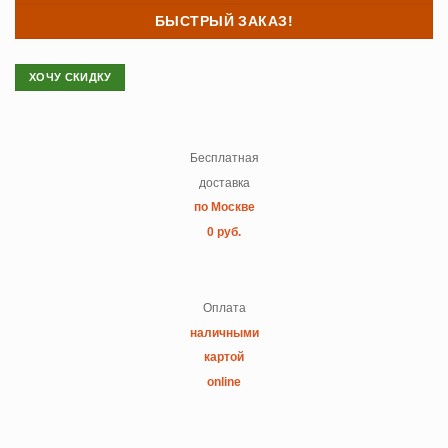
БЫСТРЫЙ ЗАКАЗ!
ХОЧУ СКИДКУ
Бесплатная
доставка
по Москве
0 руб.
Оплата
наличными
картой
online