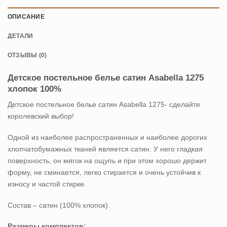
ОПИСАНИЕ
ДЕТАЛИ
ОТЗЫВЫ (0)
Детское постельное белье сатин Asabella 1275
хлопок 100%
Детское постельное белье сатин Asabella 1275- сделайте
королевский выбор!
Одной из наиболее распространенных и наиболее дорогих
хлопчатобумажных тканей является сатин. У него гладкая
поверхность, он мягок на ощупь и при этом хорошо держит
форму, не сминается, легко стирается и очень устойчив к
износу и частой стирке.
Состав – сатин (100% хлопок).
Размеры комплектов: