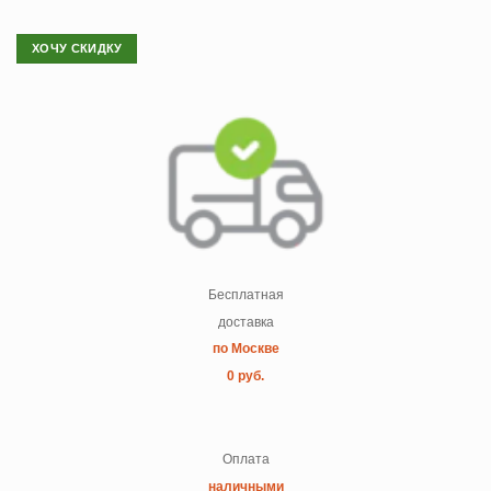
ХОЧУ СКИДКУ
Бесплатная
доставка
по Москве
0 руб.
Оплата
наличными