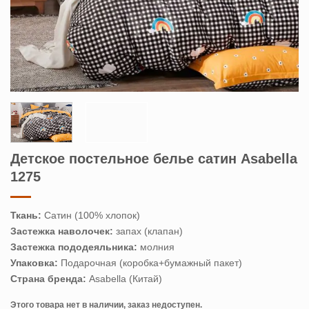
Детское постельное белье сатин Asabella
1275
Ткань:
Сатин (100% хлопок)
Застежка наволочек:
запах (клапан)
Застежка пододеяльника:
молния
Упаковка:
Подарочная (коробка+бумажный пакет)
Страна бренда:
Asabella (Китай)
Этого товара нет в наличии, заказ недоступен.