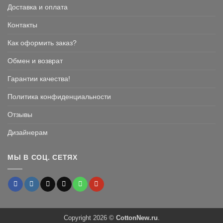
Доставка и оплата
Контакты
Как оформить заказ?
Обмен и возврат
Гарантии качества!
Политика конфиденциальности
Отзывы
Дизайнерам
МЫ В СОЦ. СЕТЯХ
Copyright 2026 ©
CottonNew.ru
.