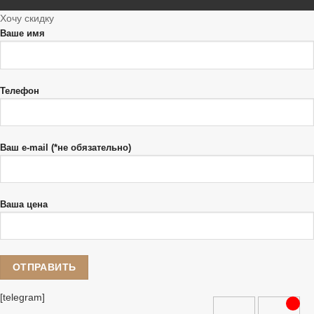
Хочу скидку
Ваше имя
Телефон
Ваш e-mail (*не обязательно)
Ваша цена
[telegram]