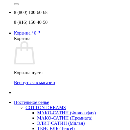
8 (800) 100-60-68
8 (916) 150-40-50
Корзина /
0
₽
Корзина
Корзина пуста.
Вернуться в магазин
Постельное белье
COTTON DREAMS
МАКО-САТИН (Философия)
МАКО-САТИН (Премиата)
ЭЛИТ-САТИН (Милан)
ТЕНСЕЛЬ (Tencel)