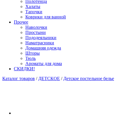
Полотенца
Халаты
Тапочки
Коврики для ванной
Прочее
Наволочки
Простыни
Пододеяльники
Наматрасники
Домашняя одежда
Шторы
Тюль
Ароматы для дома
СКИДКИ!
Каталог товаров
/
ДЕТСКОЕ
/
Детское постельное белье