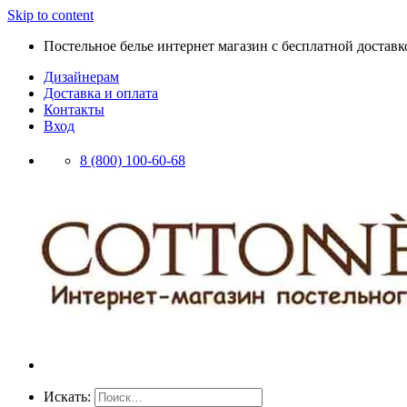
Skip to content
Постельное белье интернет магазин с бесплатной доставко
Дизайнерам
Доставка и оплата
Контакты
Вход
8 (800) 100-60-68
Искать: