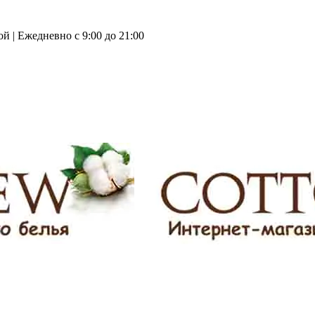
й | Ежедневно с 9:00 до 21:00