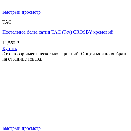
Быстрый просмотр
TAC
Постельное белье сатин TAC (Тач) CROSBY кремовый
11,550
₽
Купить
Этот товар имеет несколько вариаций. Опции можно выбрать
на странице товара.
Быстрый просмотр