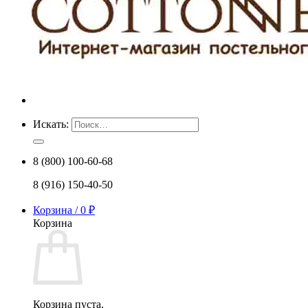
Искать:
8 (800) 100-60-68
8 (916) 150-40-50
Корзина /
0
₽
Корзина
Корзина пуста.