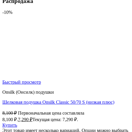
Распродажа
-10%
Быстрый просмотр
Onsilk (Онсилк) подушки
Шелковая подушка Onsilk Classic 50/70 S (низкая плюс)
8,100
₽
Первоначальная цена составляла
8,100 ₽.
7,290
₽
Текущая цена: 7,290 ₽.
Купить
Этот товар имеет несколько вариаций. Опции можно выбрать