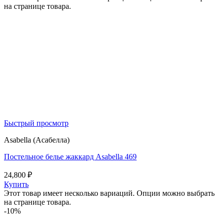
на странице товара.
Быстрый просмотр
Asabella (Асабелла)
Постельное белье жаккард Asabella 469
24,800
₽
Купить
Этот товар имеет несколько вариаций. Опции можно выбрать
на странице товара.
-10%