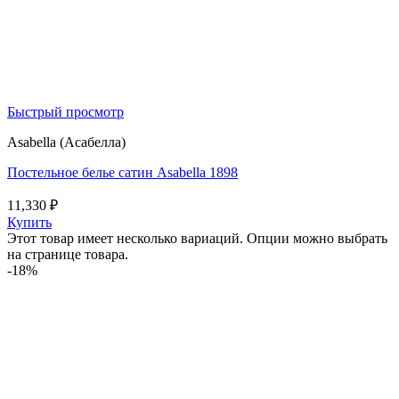
Быстрый просмотр
Asabella (Асабелла)
Постельное белье сатин Asabella 1898
11,330
₽
Купить
Этот товар имеет несколько вариаций. Опции можно выбрать
на странице товара.
-18%