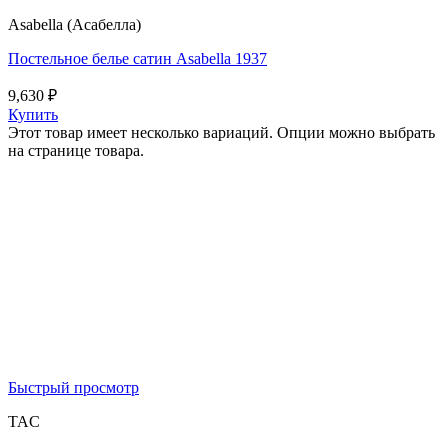
Asabella (Асабелла)
Постельное белье сатин Asabella 1937
9,630
₽
Купить
Этот товар имеет несколько вариаций. Опции можно выбрать
на странице товара.
Быстрый просмотр
TAC