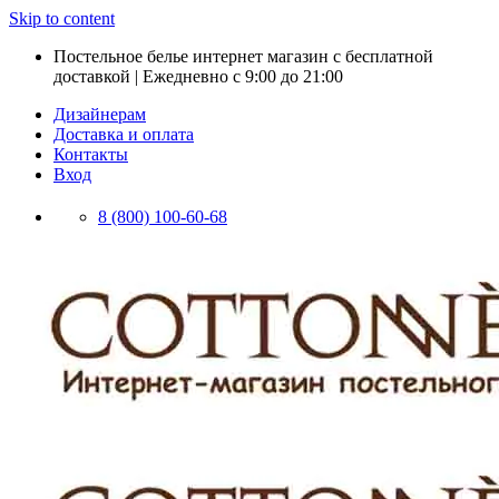
Skip to content
Постельное белье интернет магазин с бесплатной
доставкой | Ежедневно с 9:00 до 21:00
Дизайнерам
Доставка и оплата
Контакты
Вход
8 (800) 100-60-68