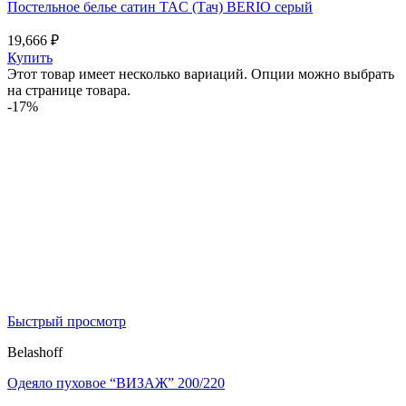
Постельное белье сатин TAC (Тач) BERIO серый
19,666
₽
Купить
Этот товар имеет несколько вариаций. Опции можно выбрать
на странице товара.
-17%
Быстрый просмотр
Belashoff
Одеяло пуховое “ВИЗАЖ” 200/220