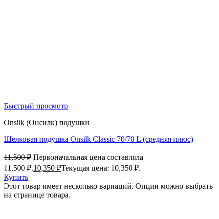
Быстрый просмотр
Onsilk (Онсилк) подушки
Шелковая подушка Onsilk Classic 70/70 L (средняя плюс)
11,500
₽
Первоначальная цена составляла
11,500 ₽.
10,350
₽
Текущая цена: 10,350 ₽.
Купить
Этот товар имеет несколько вариаций. Опции можно выбрать
на странице товара.