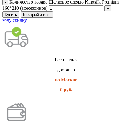
Количество товара Шелковое одеяло Kingsilk Premium
160*210 (всесезонное)
Купить
Быстрый заказ!
хочу скидку
Бесплатная
доставка
по Москве
0 руб.