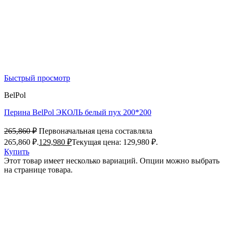
Быстрый просмотр
BelPol
Перина BelPol ЭКОЛЬ белый пух 200*200
265,860
₽
Первоначальная цена составляла
265,860 ₽.
129,980
₽
Текущая цена: 129,980 ₽.
Купить
Этот товар имеет несколько вариаций. Опции можно выбрать
на странице товара.