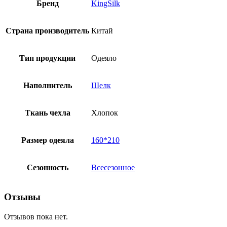
Бренд
KingSilk
Страна производитель
Китай
Тип продукции
Одеяло
Наполнитель
Шелк
Ткань чехла
Хлопок
Размер одеяла
160*210
Сезонность
Всесезонное
Отзывы
Отзывов пока нет.