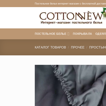
Skip
Постельное белье интернет магазин с бесплатной доставко
to
content
ПОСТЕЛЬНОЕ БЕЛЬЕ
ПОКРЫВАЛА
ОДЕЯЛ
КАТАЛОГ ТОВАРОВ
/
ПРОЧЕЕ
/
ПРОСТЫН