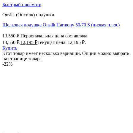
Быстрый просмотр
Onsilk (Онсилк) подушки
Шелковая подушка Onsilk Harmony 50/70 S (низкая плюс)
13,550
₽
Первоначальная цена составляла
13,550 ₽.
12,195
₽
Текущая цена: 12,195 ₽.
Купить
Этот товар имеет несколько вариаций. Опции можно выбрать
на странице товара.
-22%