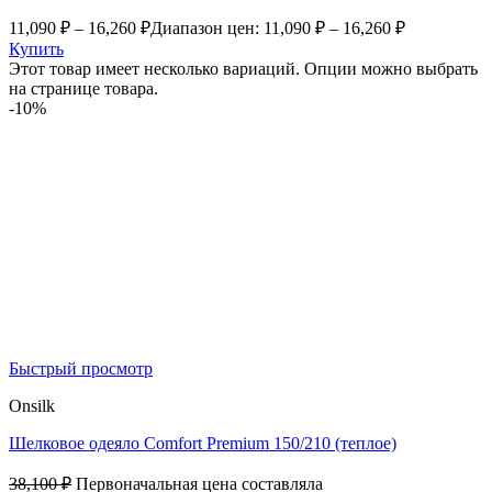
11,090
₽
–
16,260
₽
Диапазон цен: 11,090 ₽ – 16,260 ₽
Купить
Этот товар имеет несколько вариаций. Опции можно выбрать
на странице товара.
-10%
Быстрый просмотр
Onsilk
Шелковое одеяло Comfort Premium 150/210 (теплое)
38,100
₽
Первоначальная цена составляла