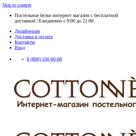
Skip to content
Постельное белье интернет магазин с бесплатной
доставкой | Ежедневно с 9:00 до 21:00
Дизайнерам
Доставка и оплата
Контакты
Вход
8 (800) 100-60-68