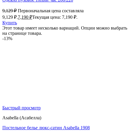
9,129
₽
Первоначальная цена составляла
9,129 ₽.
7,190
₽
Текущая цена: 7,190 ₽.
Купить
Этот товар имеет несколько вариаций. Опции можно выбрать
на странице товара.
-13%
Быстрый просмотр
Asabella (Асабелла)
Постельное белье люкс-сатин Asabella 1908