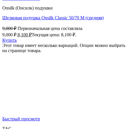
Onsilk (Онсилк) подушки
Шелковая подушка Onsilk Classic 50/70 M (средняя)
9,000
₽
Первоначальная цена составляла
9,000 ₽.
8,100
₽
Текущая цена: 8,100 ₽.
Купить
Этот товар имеет несколько вариаций. Опции можно выбрать
на странице товара.
Быстрый просмотр
TAC