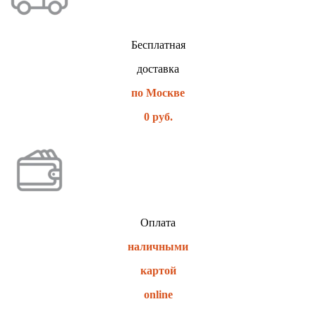
Бесплатная
доставка
по Москве
0 руб.
Оплата
наличными
картой
online