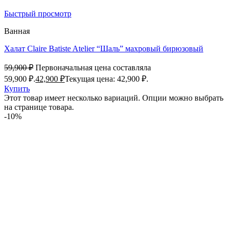
Быстрый просмотр
Ванная
Халат Claire Batiste Atelier “Шаль” махровый бирюзовый
59,900
₽
Первоначальная цена составляла
59,900 ₽.
42,900
₽
Текущая цена: 42,900 ₽.
Купить
Этот товар имеет несколько вариаций. Опции можно выбрать
на странице товара.
-10%