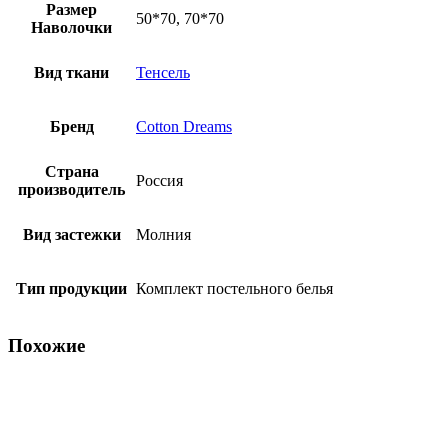
Размер
50*70, 70*70
Наволочки
Вид ткани
Тенсель
Бренд
Cotton Dreams
Страна
Россия
производитель
Вид застежки
Молния
Тип продукции
Комплект постельного белья
Похожие