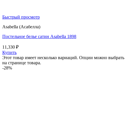
Быстрый просмотр
Asabella (Асабелла)
Постельное белье сатин Asabella 1898
11,330
₽
Купить
Этот товар имеет несколько вариаций. Опции можно выбрать
на странице товара.
-28%