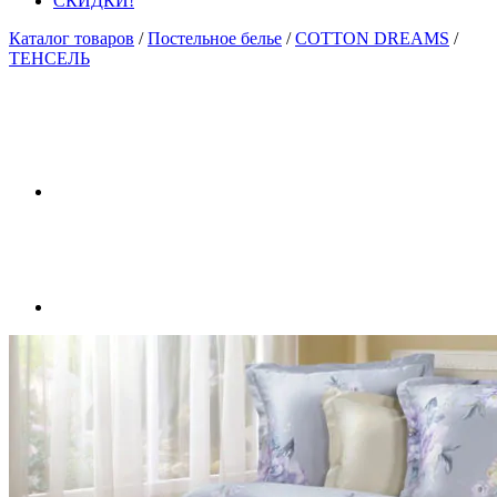
СКИДКИ!
Каталог товаров
/
Постельное белье
/
COTTON DREAMS
/
TЕНСЕЛЬ