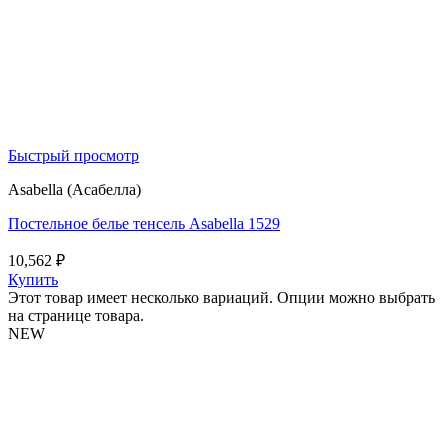
Быстрый просмотр
Asabella (Асабелла)
Постельное белье тенсель Asabella 1529
10,562
₽
Купить
Этот товар имеет несколько вариаций. Опции можно выбрать
на странице товара.
NEW