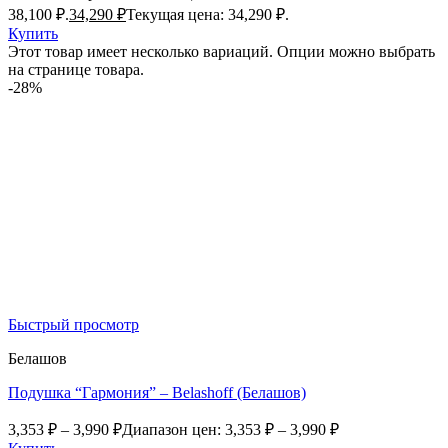
38,100 ₽.
34,290
₽
Текущая цена: 34,290 ₽.
Купить
Этот товар имеет несколько вариаций. Опции можно выбрать
на странице товара.
-28%
Быстрый просмотр
Белашов
Подушка “Гармония” – Belashoff (Белашов)
3,353
₽
–
3,990
₽
Диапазон цен: 3,353 ₽ – 3,990 ₽