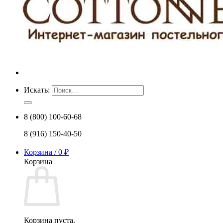
Искать:
8 (800) 100-60-68
8 (916) 150-40-50
Корзина /
0
₽
Корзина
Корзина пуста.