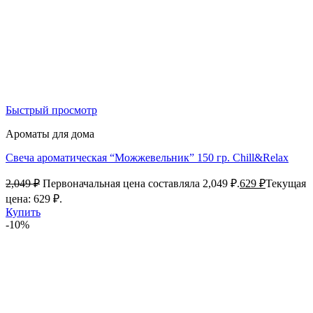
Быстрый просмотр
Ароматы для дома
Свеча ароматическая “Можжевельник” 150 гр. Chill&Relax
2,049
₽
Первоначальная цена составляла 2,049 ₽.
629
₽
Текущая
цена: 629 ₽.
Купить
-10%