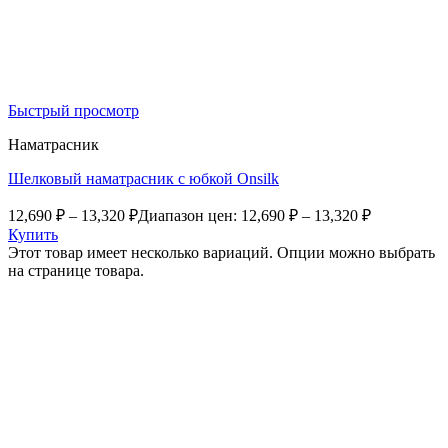
Быстрый просмотр
Наматрасник
Шелковый наматрасник с юбкой Onsilk
12,690
₽
–
13,320
₽
Диапазон цен: 12,690 ₽ – 13,320 ₽
Купить
Этот товар имеет несколько вариаций. Опции можно выбрать
на странице товара.