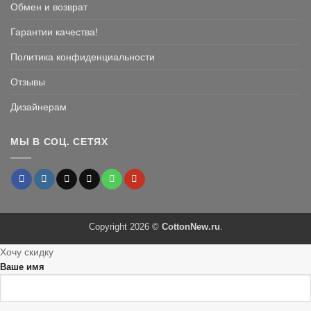
Обмен и возврат
Гарантии качества!
Политика конфиденциальности
Отзывы
Дизайнерам
МЫ В СОЦ. СЕТЯХ
Copyright 2026 ©
CottonNew.ru
.
Хочу скидку
Ваше имя