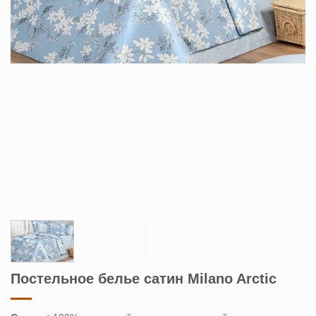
Постельное белье сатин Milano Arctic