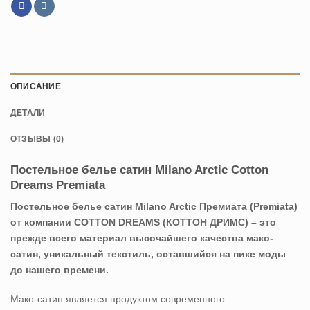
ОПИСАНИЕ
ДЕТАЛИ
ОТЗЫВЫ (0)
Постельное белье сатин Milano Arctic Cotton
Dreams Premiata
Постельное белье сатин Milano Arctic Премиата (Premiata)
от компании COTTON DREAMS (КОТТОН ДРИМС) – это
прежде всего материал высочайшего качества мако-
сатин, уникальный текстиль, оставшийся на пике моды
до нашего времени.
Мако-сатин является продуктом современного