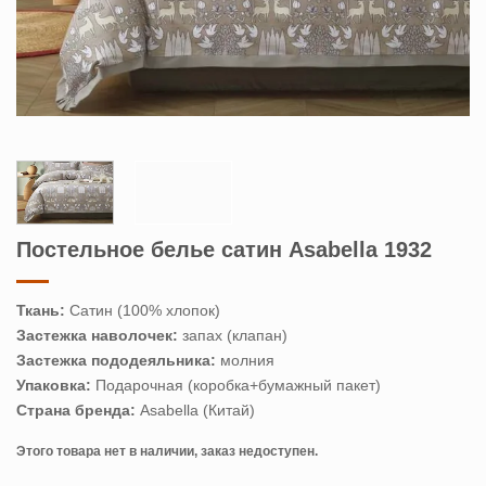
Постельное белье сатин Asabella 1932
Ткань:
Сатин (100% хлопок)
Застежка наволочек:
запах (клапан)
Застежка пододеяльника:
молния
Упаковка:
Подарочная (коробка+бумажный пакет)
Страна бренда:
Asabella (Китай)
Этого товара нет в наличии, заказ недоступен.