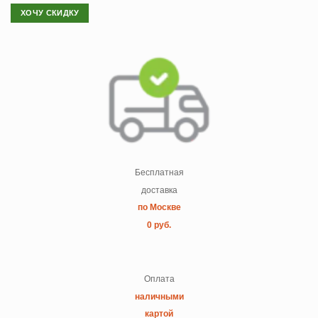
ХОЧУ СКИДКУ
Бесплатная
доставка
по Москве
0 руб.
Оплата
наличными
картой