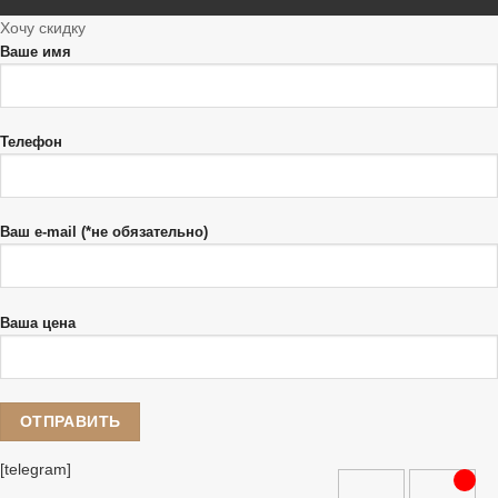
Хочу скидку
Ваше имя
Телефон
Ваш e-mail (*не обязательно)
Ваша цена
[telegram]