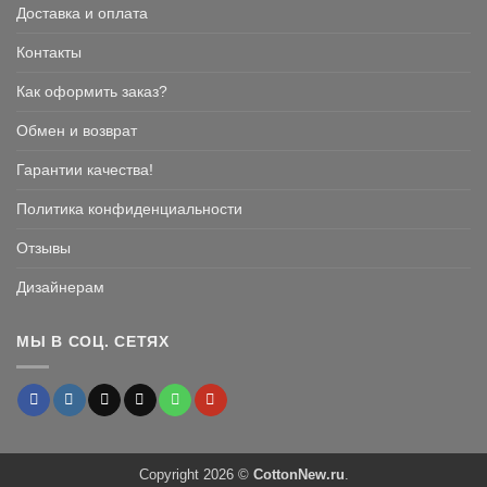
Доставка и оплата
Контакты
Как оформить заказ?
Обмен и возврат
Гарантии качества!
Политика конфиденциальности
Отзывы
Дизайнерам
МЫ В СОЦ. СЕТЯХ
Copyright 2026 ©
CottonNew.ru
.