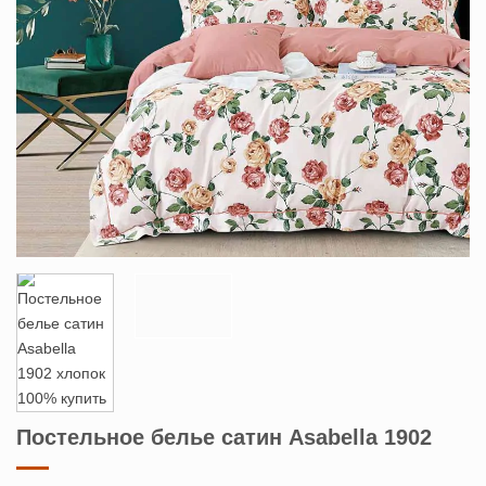
Постельное белье сатин Asabella 1902