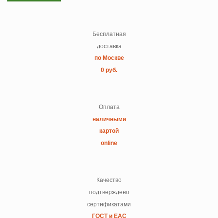
Бесплатная
доставка
по Москве
0 руб.
Оплата
наличными
картой
online
Качество
подтверждено
сертификатами
ГОСТ и ЕАС