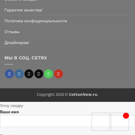
Гарантии качества!
Политика конфиденциальности
Отзывы
Дизайнерам
МЫ В СОЦ. СЕТЯХ
Copyright 2026 ©
CottonNew.ru
.
Хочу скидку
Ваше имя