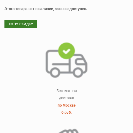
Этого товара нет в наличии, заказ недоступен.
ХОЧУ СКИДКУ
Бесплатная
доставка
по Москве
0 руб.