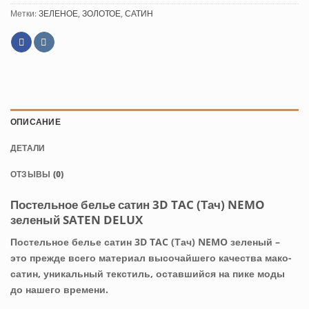
Метки:
ЗЕЛЕНОЕ
,
ЗОЛОТОЕ
,
САТИН
ОПИСАНИЕ
ДЕТАЛИ
ОТЗЫВЫ (0)
Постельное белье сатин 3D TAC (Тач) NEMO
зеленый SATEN DELUX
Постельное белье сатин 3D TAC (Тач) NEMO зеленый –
это прежде всего материал высочайшего качества мако-
сатин, уникальный текстиль, оставшийся на пике моды
до нашего времени.