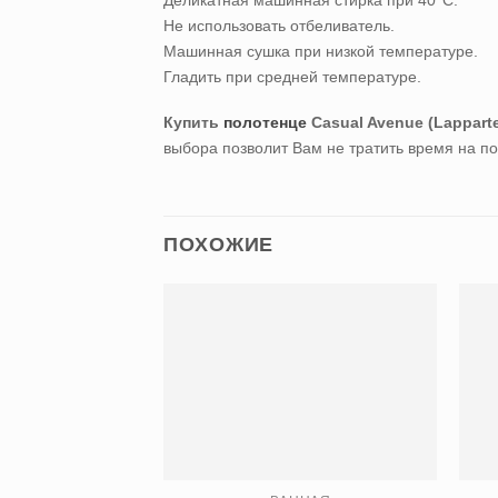
Не использовать отбеливатель.
Машинная сушка при низкой температуре.
Гладить при средней температуре.
Купить
полотенце
Casual Avenue (Lappart
выбора позволит Вам не тратить время на по
ПОХОЖИЕ