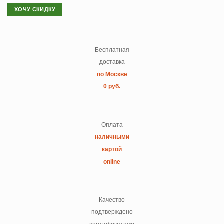
ХОЧУ СКИДКУ
Бесплатная
доставка
по Москве
0 руб.
Оплата
наличными
картой
online
Качество
подтверждено