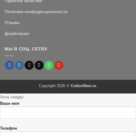
Гарантии качества!
Политика конфиденциальности
Отзывы
Дизайнерам
МЫ В СОЦ. СЕТЯХ
Copyright 2026 ©
CottonNew.ru
.
Хочу скидку
Ваше имя
Телефон