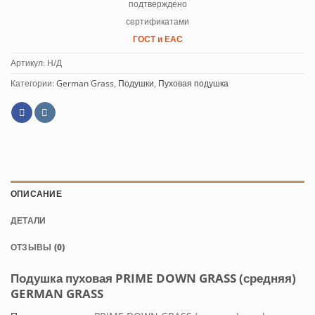
подтверждено
сертификатами
ГОСТ и ЕАС
Артикул:
Н/Д
Категории:
German Grass
,
Подушки
,
Пуховая подушка
ОПИСАНИЕ
ДЕТАЛИ
ОТЗЫВЫ (0)
Подушка пуховая PRIME DOWN GRASS (средняя)
GERMAN GRASS