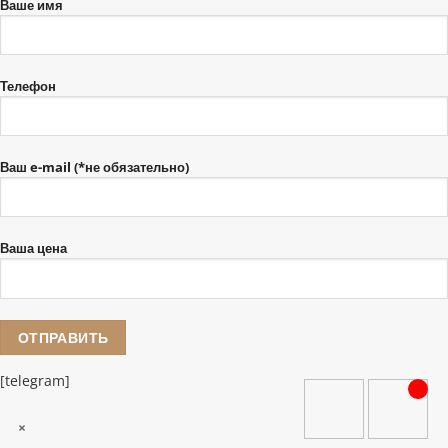
Ваше имя
Телефон
Ваш e-mail (*не обязательно)
Ваша цена
[telegram]
×