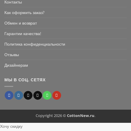
Контакты
Как оформить заказ?
Обмен и возврат
Гарантии качества!
Политика конфиденциальности
Отзывы
Дизайнерам
МЫ В СОЦ. СЕТЯХ
Copyright 2026 ©
CottonNew.ru
.
Хочу скидку