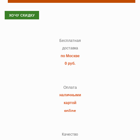
ХОЧУ СКИДКУ
Бесплатная
доставка
по Москве
0 руб.
Оплата
наличными
картой
online
Качество