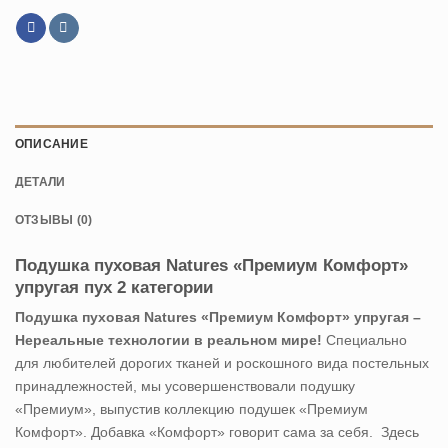
ОПИСАНИЕ
ДЕТАЛИ
ОТЗЫВЫ (0)
Подушка пуховая Natures «Премиум Комфорт»
упругая пух 2 категории
Подушка пуховая Natures «Премиум Комфорт» упругая –
Нереальные технологии в реальном мире!
Специально
для любителей дорогих тканей и роскошного вида постельных
принадлежностей, мы усовершенствовали подушку
«Премиум», выпустив коллекцию подушек «Премиум
Комфорт». Добавка «Комфорт» говорит сама за себя. Здесь