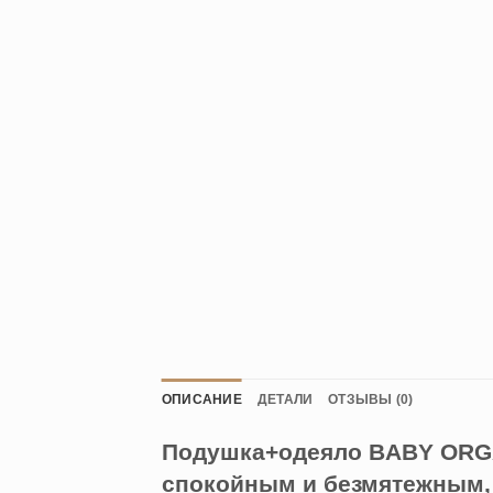
ОПИСАНИЕ
ДЕТАЛИ
ОТЗЫВЫ (0)
Подушка+одеяло BABY ORGAN
спокойным и безмятежным,