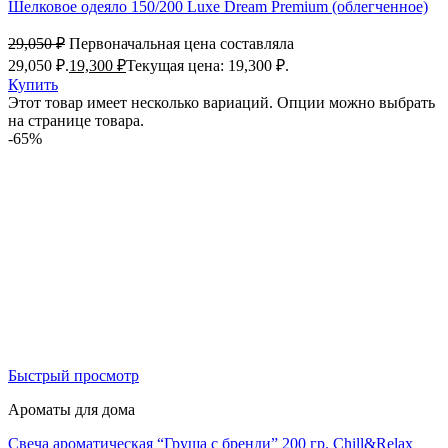
Шелковое одеяло 150/200 Luxe Dream Premium (облегченное)
29,050
₽
Первоначальная цена составляла
29,050 ₽.
19,300
₽
Текущая цена: 19,300 ₽.
Купить
Этот товар имеет несколько вариаций. Опции можно выбрать
на странице товара.
-65%
Быстрый просмотр
Ароматы для дома
Свеча ароматическая “Груша с бренди” 200 гр. Chill&Relax