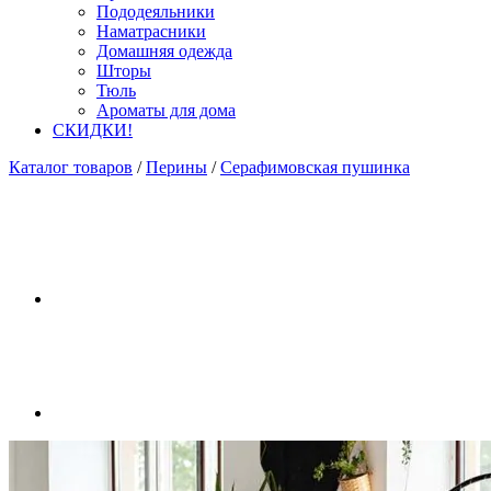
Пододеяльники
Наматрасники
Домашняя одежда
Шторы
Тюль
Ароматы для дома
СКИДКИ!
Каталог товаров
/
Перины
/
Серафимовская пушинка