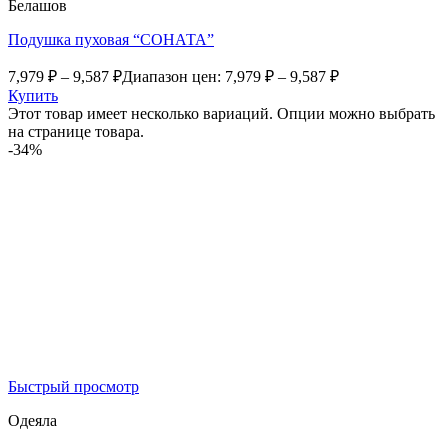
Белашов
Подушка пуховая “СОНАТА”
7,979
₽
–
9,587
₽
Диапазон цен: 7,979 ₽ – 9,587 ₽
Купить
Этот товар имеет несколько вариаций. Опции можно выбрать
на странице товара.
-34%
Быстрый просмотр
Одеяла