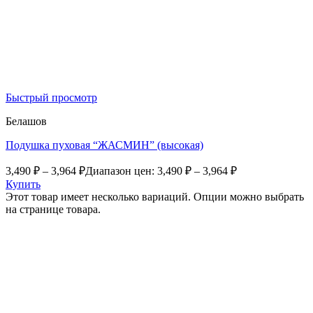
Быстрый просмотр
Белашов
Подушка пуховая “ЖАСМИН” (высокая)
3,490
₽
–
3,964
₽
Диапазон цен: 3,490 ₽ – 3,964 ₽
Купить
Этот товар имеет несколько вариаций. Опции можно выбрать
на странице товара.