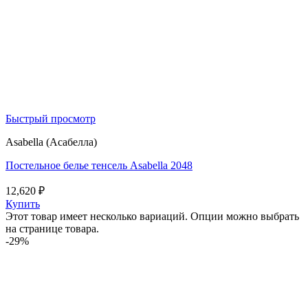
Быстрый просмотр
Asabella (Асабелла)
Постельное белье тенсель Asabella 2048
12,620
₽
Купить
Этот товар имеет несколько вариаций. Опции можно выбрать
на странице товара.
-29%