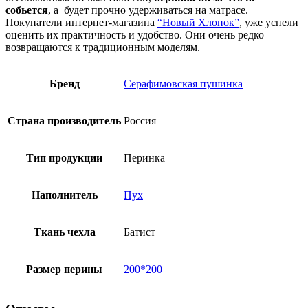
собьется
, а будет прочно удерживаться на матрасе.
Покупатели интернет-магазина
“Новый Хлопок”
, уже успели
оценить их практичность и удобство. Они очень редко
возвращаются к традиционным моделям.
Бренд
Серафимовская пушинка
Страна производитель
Россия
Тип продукции
Перинка
Наполнитель
Пух
Ткань чехла
Батист
Размер перины
200*200