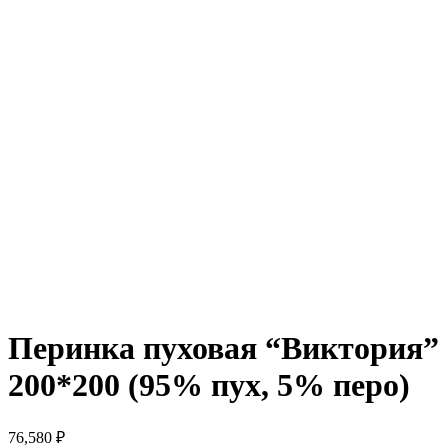
Перинка пуховая “Виктория”
200*200 (95% пух, 5% перо)
76,580
₽