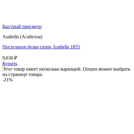
Быстрый просмотр
Asabella (Асабелла)
Постельное белье сатин Asabella 1855
9,630
₽
Купить
Этот товар имеет несколько вариаций. Опции можно выбрать
на странице товара.
-21%