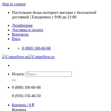
Skip to content
Постельное белье интернет магазин с бесплатной
доставкой | Ежедневно с 9:00 до 21:00
Дизайнерам
Доставка и оплата
Контакты
Вход
8 (800) 100-60-68
Искать:
8 (800) 100-60-68
8 (916) 150-40-50
Корзина /
0
₽
Корзина