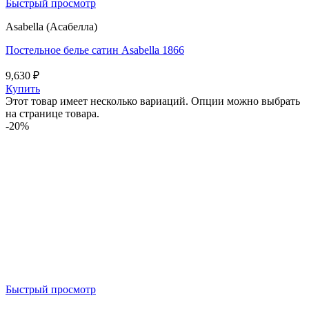
Быстрый просмотр
Asabella (Асабелла)
Постельное белье сатин Asabella 1866
9,630
₽
Купить
Этот товар имеет несколько вариаций. Опции можно выбрать
на странице товара.
-20%
Быстрый просмотр