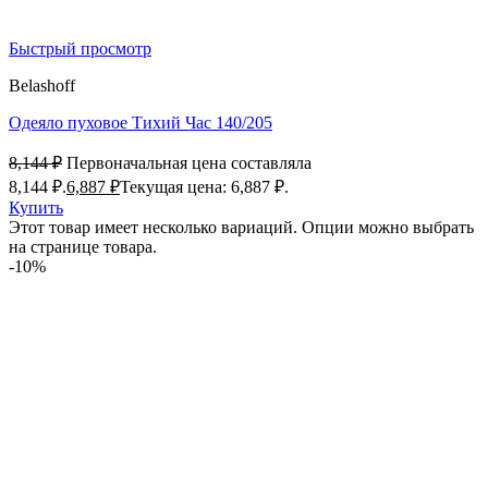
Быстрый просмотр
Belashoff
Одеяло пуховое Тихий Час 140/205
8,144
₽
Первоначальная цена составляла
8,144 ₽.
6,887
₽
Текущая цена: 6,887 ₽.
Купить
Этот товар имеет несколько вариаций. Опции можно выбрать
на странице товара.
-10%