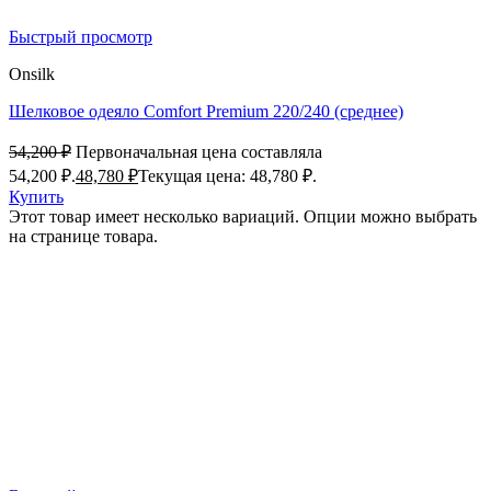
Быстрый просмотр
Onsilk
Шелковое одеяло Comfort Premium 220/240 (среднее)
54,200
₽
Первоначальная цена составляла
54,200 ₽.
48,780
₽
Текущая цена: 48,780 ₽.
Купить
Этот товар имеет несколько вариаций. Опции можно выбрать
на странице товара.