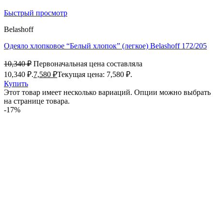
Быстрый просмотр
Belashoff
Одеяло хлопковое “Белый хлопок” (легкое) Belashoff 172/205
10,340
₽
Первоначальная цена составляла
10,340 ₽.
7,580
₽
Текущая цена: 7,580 ₽.
Купить
Этот товар имеет несколько вариаций. Опции можно выбрать
на странице товара.
-17%