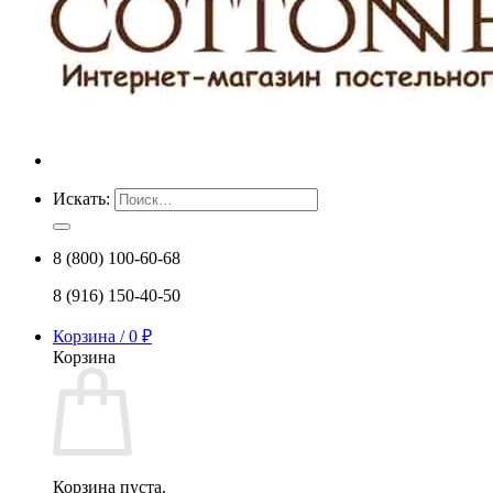
Искать:
8 (800) 100-60-68
8 (916) 150-40-50
Корзина /
0
₽
Корзина
Корзина пуста.