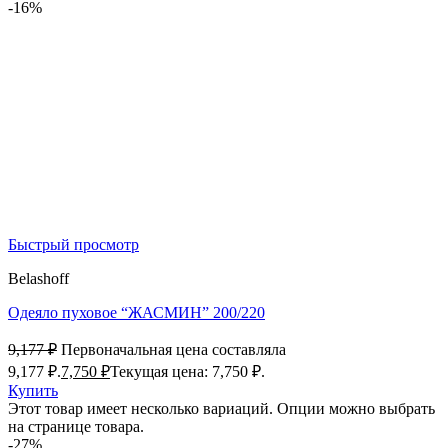
-16%
Быстрый просмотр
Belashoff
Одеяло пуховое “ЖАСМИН” 200/220
9,177
₽
Первоначальная цена составляла
9,177 ₽.
7,750
₽
Текущая цена: 7,750 ₽.
Купить
Этот товар имеет несколько вариаций. Опции можно выбрать
на странице товара.
-27%