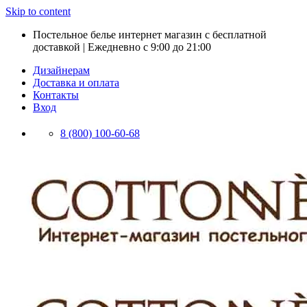
Skip to content
Постельное белье интернет магазин с бесплатной
доставкой | Ежедневно с 9:00 до 21:00
Дизайнерам
Доставка и оплата
Контакты
Вход
8 (800) 100-60-68