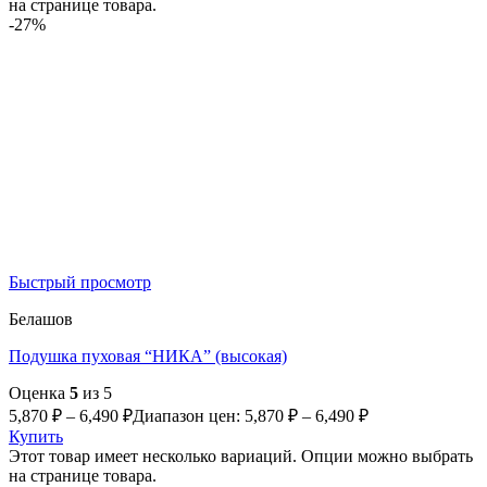
на странице товара.
-27%
Быстрый просмотр
Белашов
Подушка пуховая “НИКА” (высокая)
Оценка
5
из 5
5,870
₽
–
6,490
₽
Диапазон цен: 5,870 ₽ – 6,490 ₽
Купить
Этот товар имеет несколько вариаций. Опции можно выбрать
на странице товара.