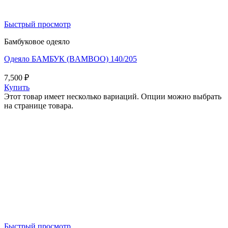
Быстрый просмотр
Бамбуковое одеяло
Одеяло БАМБУК (BAMBOO) 140/205
7,500
₽
Купить
Этот товар имеет несколько вариаций. Опции можно выбрать
на странице товара.
Быстрый просмотр