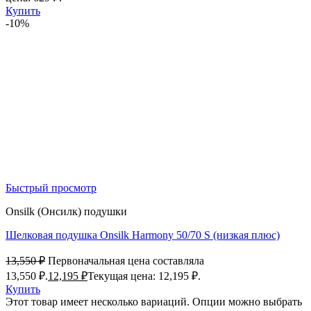
Купить
-10%
Быстрый просмотр
Onsilk (Онсилк) подушки
Шелковая подушка Onsilk Harmony 50/70 S (низкая плюс)
13,550
₽
Первоначальная цена составляла
13,550 ₽.
12,195
₽
Текущая цена: 12,195 ₽.
Купить
Этот товар имеет несколько вариаций. Опции можно выбрать