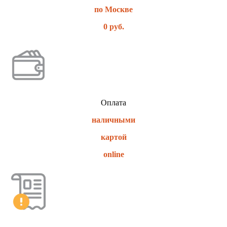
по Москве
0 руб.
Оплата
наличными
картой
online