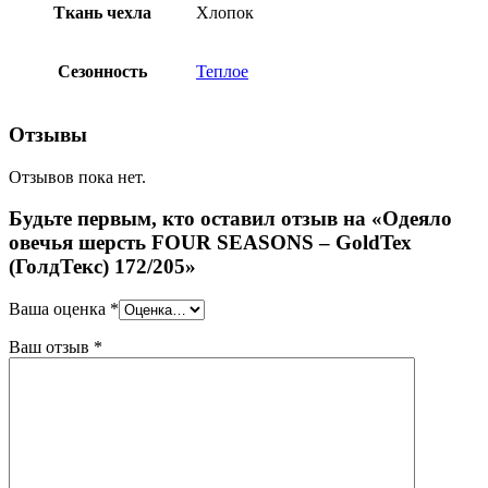
Ткань чехла
Хлопок
Сезонность
Теплое
Отзывы
Отзывов пока нет.
Будьте первым, кто оставил отзыв на «Одеяло
овечья шерсть FOUR SEASONS – GoldTex
(ГолдТекс) 172/205»
Ваша оценка
*
Ваш отзыв
*