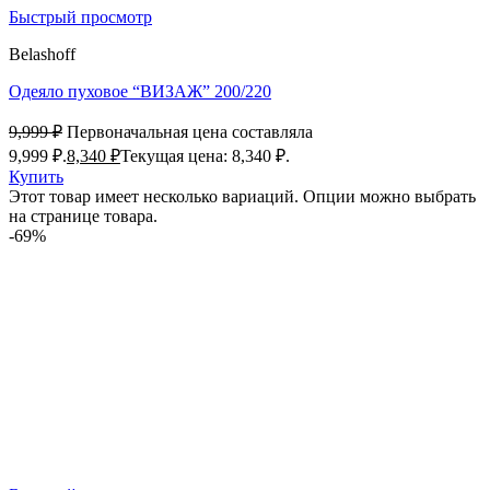
Быстрый просмотр
Belashoff
Одеяло пуховое “ВИЗАЖ” 200/220
9,999
₽
Первоначальная цена составляла
9,999 ₽.
8,340
₽
Текущая цена: 8,340 ₽.
Купить
Этот товар имеет несколько вариаций. Опции можно выбрать
на странице товара.
-69%