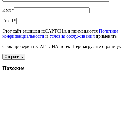
Имя
*
Email
*
Этот сайт защищен reCAPTCHA и применяются
Политика
конфиденциальности
и
Условия обслуживания
применять.
Срок проверки reCAPTCHA истек. Перезагрузите страницу.
Похожие