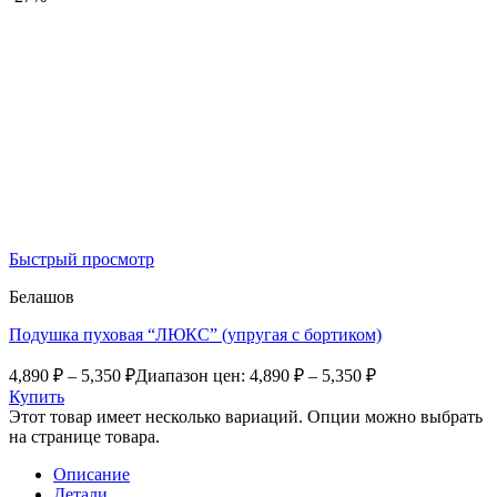
Быстрый просмотр
Белашов
Подушка пуховая “ЛЮКС” (упругая с бортиком)
4,890
₽
–
5,350
₽
Диапазон цен: 4,890 ₽ – 5,350 ₽
Купить
Этот товар имеет несколько вариаций. Опции можно выбрать
на странице товара.
Описание
Детали