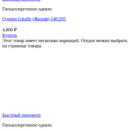
Гипоаллергенное одеяло
Одеяло Giraffe (Жираф) 140/205
4,800
₽
Купить
Этот товар имеет несколько вариаций. Опции можно выбрать
на странице товара.
Быстрый просмотр
Гипоаллергенное одеяло