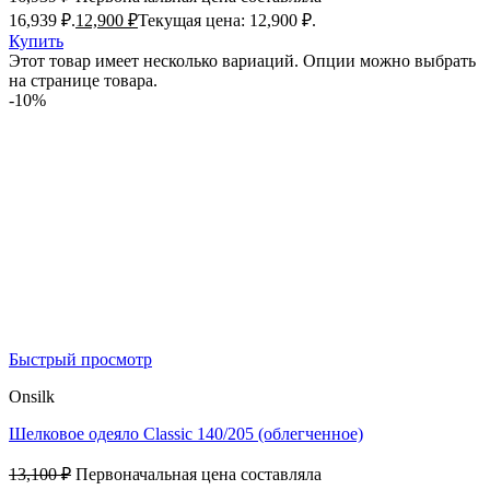
16,939 ₽.
12,900
₽
Текущая цена: 12,900 ₽.
Купить
Этот товар имеет несколько вариаций. Опции можно выбрать
на странице товара.
-10%
Быстрый просмотр
Onsilk
Шелковое одеяло Classic 140/205 (облегченное)
13,100
₽
Первоначальная цена составляла