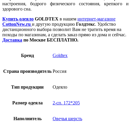
настроения, бодрого физического состояния, крепкого и
здорового сна.
Купить одеяло
GOLDTEX
в нашем
интернет-магазине
CottonNew.ru
и другую продукцию
Голдтекс
. Удобство
дистанционного выбора позволит Вам не тратить время на
походы по магазинам, а сделать заказ прямо из дома и сейчас.
Доставка
по Москве БЕСПЛАТНО.
Бренд
Goldtex
Страна производитель
Россия
Тип продукции
Одеяло
Размер одеяла
2-сп. 172*205
Наполнитель
Овечья шерсть