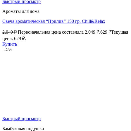
Быстрый просмотр
Ароматы для дома
Свеча ароматическая “Прилив” 150 гр. Chill&Relax
2,049
₽
Первоначальная цена составляла 2,049 ₽.
629
₽
Текущая
цена: 629 ₽.
Купить
-15%
Быстрый просмотр
Бамбуковая подушка