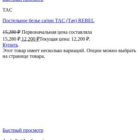
TAC
Постельное белье сатин TAC (Тач) REBEL
15,280
₽
Первоначальная цена составляла
15,280 ₽.
12,200
₽
Текущая цена: 12,200 ₽.
Купить
Этот товар имеет несколько вариаций. Опции можно выбрать
на странице товара.
Быстрый просмотр