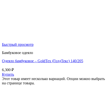
Быстрый просмотр
Бамбуковое одеяло
Одеяло бамбуковое – GoldTex (ГолдТекс) 140/205
6,300
₽
Купить
Этот товар имеет несколько вариаций. Опции можно выбрать
на странице товара.