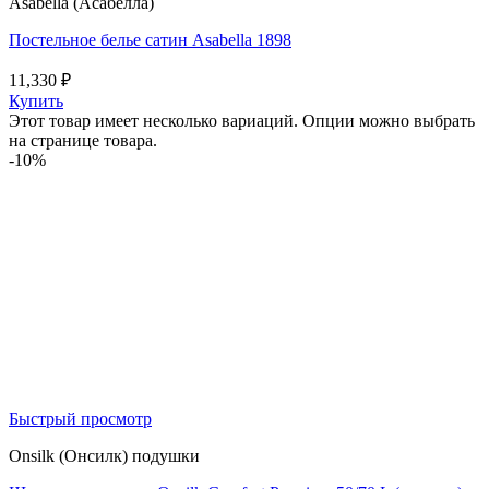
Asabella (Асабелла)
Постельное белье сатин Asabella 1898
11,330
₽
Купить
Этот товар имеет несколько вариаций. Опции можно выбрать
на странице товара.
-10%
Быстрый просмотр
Onsilk (Онсилк) подушки