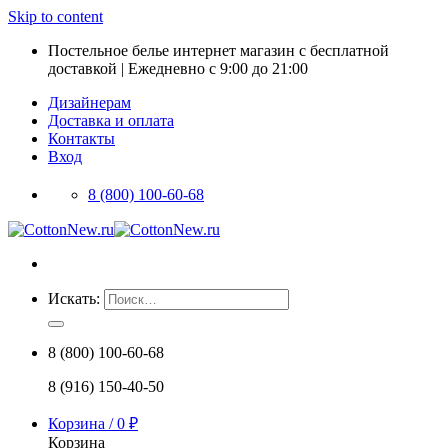
Skip to content
Постельное белье интернет магазин с бесплатной
доставкой | Ежедневно с 9:00 до 21:00
Дизайнерам
Доставка и оплата
Контакты
Вход
8 (800) 100-60-68
Искать:
8 (800) 100-60-68
8 (916) 150-40-50
Корзина /
0
₽
Корзина