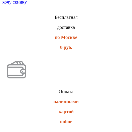
хочу скидку
Бесплатная
доставка
по Москве
0 руб.
Оплата
наличными
картой
online