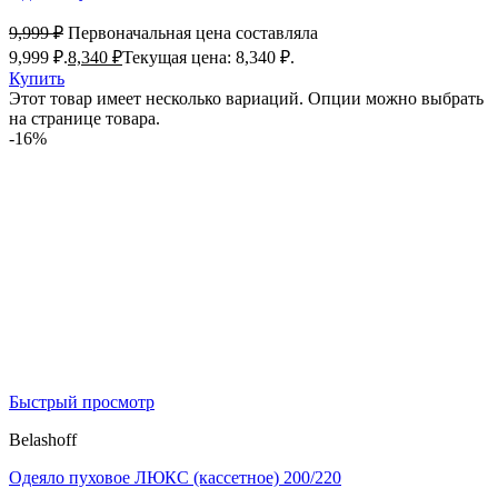
9,999
₽
Первоначальная цена составляла
9,999 ₽.
8,340
₽
Текущая цена: 8,340 ₽.
Купить
Этот товар имеет несколько вариаций. Опции можно выбрать
на странице товара.
-16%
Быстрый просмотр
Belashoff
Одеяло пуховое ЛЮКС (кассетное) 200/220