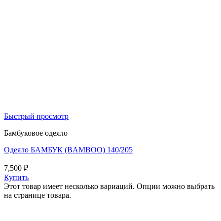
Быстрый просмотр
Бамбуковое одеяло
Одеяло БАМБУК (BAMBOO) 140/205
7,500
₽
Купить
Этот товар имеет несколько вариаций. Опции можно выбрать
на странице товара.