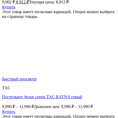
9,902 ₽.
8,912
₽
Текущая цена: 8,912 ₽.
Купить
Этот товар имеет несколько вариаций. Опции можно выбрать
на странице товара.
Быстрый просмотр
TAC
Постельное белье сатин TAC RATNA серый
9,990
₽
–
11,990
₽
Диапазон цен: 9,990 ₽ – 11,990 ₽
Купить
Этот товар имеет несколько вариаций. Опции можно выбрать