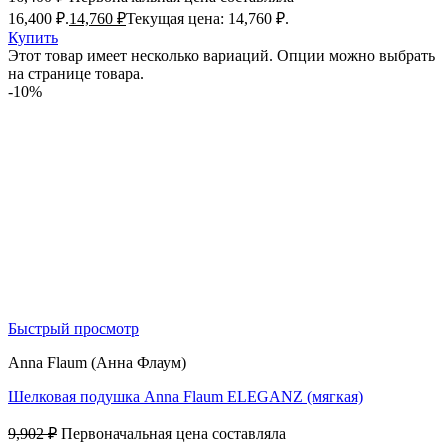
16,400 ₽.
14,760
₽
Текущая цена: 14,760 ₽.
Купить
Этот товар имеет несколько вариаций. Опции можно выбрать
на странице товара.
-10%
Быстрый просмотр
Anna Flaum (Анна Флаум)
Шелковая подушка Anna Flaum ELEGANZ (мягкая)
9,902
₽
Первоначальная цена составляла