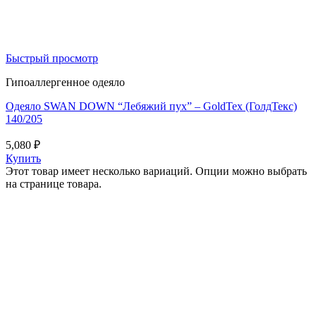
Быстрый просмотр
Гипоаллергенное одеяло
Одеяло SWAN DOWN “Лебяжий пух” – GoldTex (ГолдТекс)
140/205
5,080
₽
Купить
Этот товар имеет несколько вариаций. Опции можно выбрать
на странице товара.