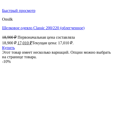
Быстрый просмотр
Onsilk
Шелковое одеяло Classic 200/220 (облегченное)
18,900
₽
Первоначальная цена составляла
18,900 ₽.
17,010
₽
Текущая цена: 17,010 ₽.
Купить
Этот товар имеет несколько вариаций. Опции можно выбрать
на странице товара.
-10%