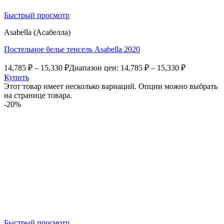
Быстрый просмотр
Asabella (Асабелла)
Постельное белье тенсель Asabella 2020
14,785
₽
–
15,330
₽
Диапазон цен: 14,785 ₽ – 15,330 ₽
Купить
Этот товар имеет несколько вариаций. Опции можно выбрать
на странице товара.
-20%
Быстрый просмотр