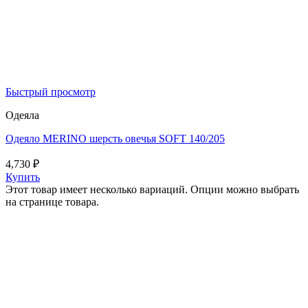
Быстрый просмотр
Одеяла
Одеяло MERINO шерсть овечья SOFT 140/205
4,730
₽
Купить
Этот товар имеет несколько вариаций. Опции можно выбрать
на странице товара.