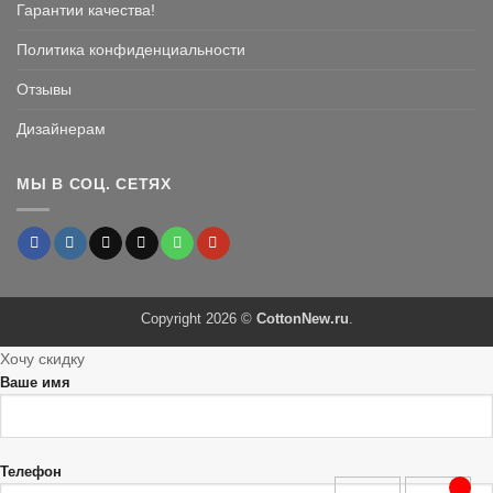
Гарантии качества!
Политика конфиденциальности
Отзывы
Дизайнерам
МЫ В СОЦ. СЕТЯХ
Copyright 2026 ©
CottonNew.ru
.
Хочу скидку
Ваше имя
Телефон