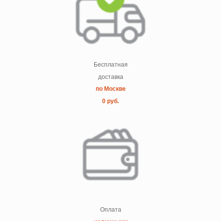
Бесплатная
доставка
по Москве
0 руб.
Оплата