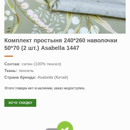
Комплект простыня 240*260 наволочки
50*70 (2 шт.) Asabella 1447
Состав:
сатин (100% тенсел)
Ткань:
тенсель
Страна бренда:
Asabella (Китай)
Этого товара нет в наличии, заказ недоступен.
ХОЧУ СКИДКУ